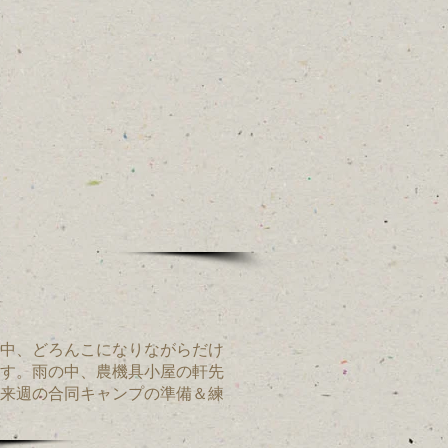
中、どろんこになりながらだけ
す。雨の中、農機具小屋の軒先
来週の合同キャンプの準備＆練