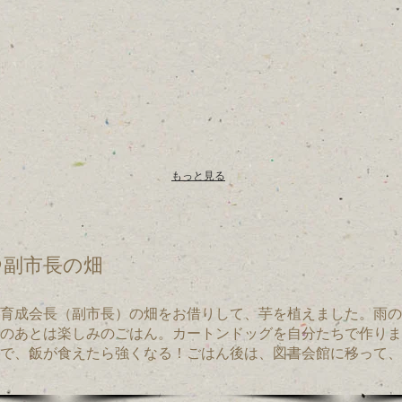
もっと見る
副市長の畑
育成会長（副市長）の畑をお借りして、芋を植えました。雨の
のあとは楽しみのごはん。カートンドッグを自分たちで作りま
で、飯が食えたら強くなる！ごはん後は、図書会館に移って、