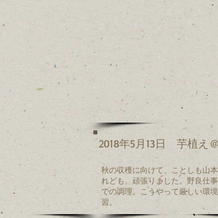
2018年5月13日
芋植え＠
秋の収穫に向けて、ことしも山本
れども、頑張りました。野良仕事
での調理。こうやって厳しい環境
習。