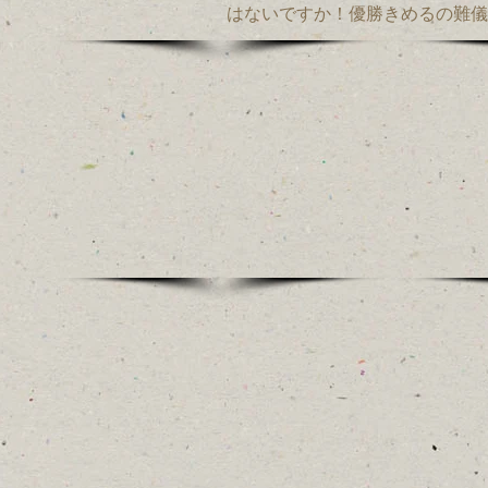
はないですか！優勝きめるの難儀