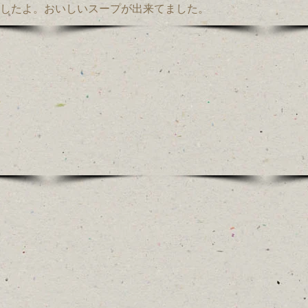
したよ。おいしいスープが出来てました。